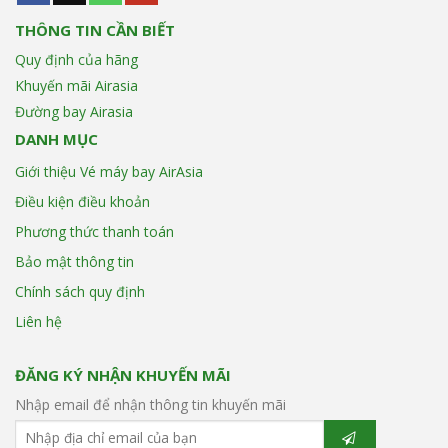
THÔNG TIN CẦN BIẾT
Quy định của hãng
Khuyến mãi Airasia
Đường bay Airasia
DANH MỤC
Giới thiệu Vé máy bay AirAsia
Điều kiện điều khoản
Phương thức thanh toán
Bảo mật thông tin
Chính sách quy định
Liên hệ
ĐĂNG KÝ NHẬN KHUYẾN MÃI
Nhập email để nhận thông tin khuyến mãi