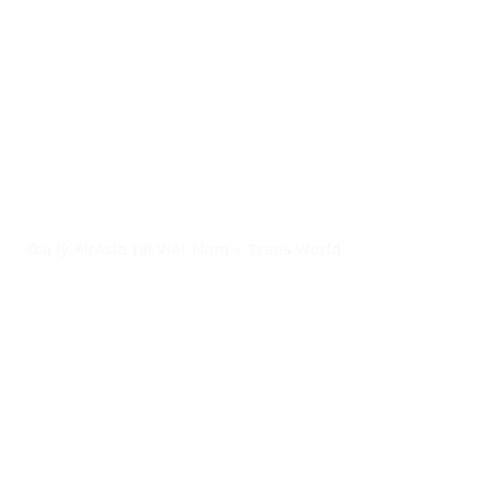
Đại lý AirAsia tại Việt Nam – Trans World