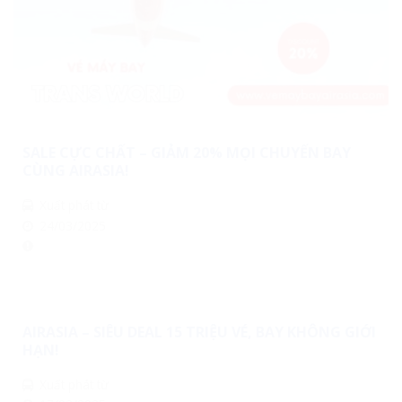
SALE CỰC CHẤT – GIẢM 20% MỌI CHUYẾN BAY
CÙNG AIRASIA!
Xuất phát từ
24/03/2025
AIRASIA – SIÊU DEAL 15 TRIỆU VÉ, BAY KHÔNG GIỚI
HẠN!
Xuất phát từ