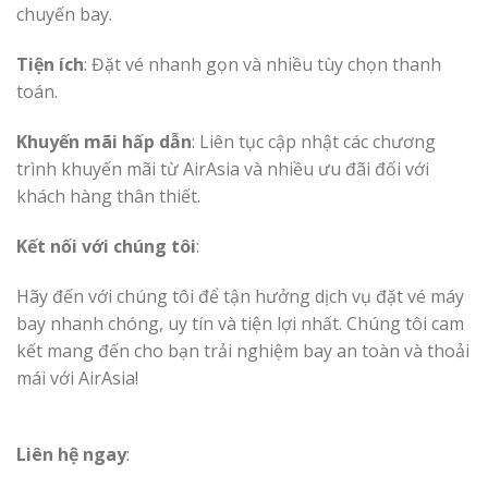
chuyến bay.
Tiện ích
: Đặt vé nhanh gọn và nhiều tùy chọn thanh
toán.
Khuyến mãi hấp dẫn
: Liên tục cập nhật các chương
trình khuyến mãi từ AirAsia và nhiều ưu đãi đối với
khách hàng thân thiết.
Kết nối với chúng tôi
:
Hãy đến với chúng tôi để tận hưởng dịch vụ đặt vé máy
bay nhanh chóng, uy tín và tiện lợi nhất. Chúng tôi cam
kết mang đến cho bạn trải nghiệm bay an toàn và thoải
mái với AirAsia!
Liên hệ ngay
: