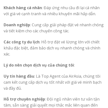
Khách hàng cá nhân
: Đáp ứng nhu cầu đi lại cá nhân
với giá vé cạnh tranh và nhiều khuyến mãi hấp dẫn.
Doanh nghiệp
: Cung cấp giải pháp đặt vé nhanh chóng
và tiết kiệm cho các chuyến công tác.
Các công ty du lịch
: Hỗ trợ đặt vé lừợng lớn với chiết
khấu đặc biệt, đảm bảo dịch vụ nhanh chóng và chính
xác.
Lý do nên chọn dịch vụ của chúng tôi
:
Uy tín hàng đầu
: Là Top Agent của AirAsia, chúng tôi
cam kết cung cấp dịch vụ tốt nhất với giá vé minh bạch
và đầy đủ.
Hỗ trợ chuyên nghiệp
: Đội ngũ nhân viên tư vấn tận
tâm, sẵn sàng giải quyết mọi thắc mắc liên quan đến