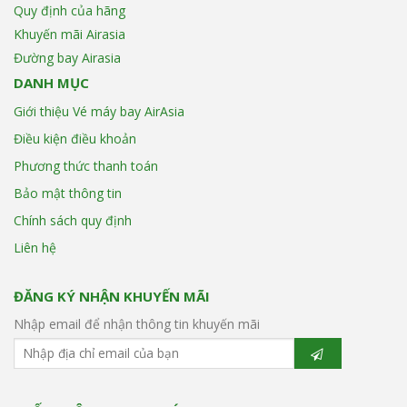
Quy định của hãng
Khuyến mãi Airasia
Đường bay Airasia
DANH MỤC
Giới thiệu Vé máy bay AirAsia
Điều kiện điều khoản
Phương thức thanh toán
Bảo mật thông tin
Chính sách quy định
Liên hệ
ĐĂNG KÝ NHẬN KHUYẾN MÃI
Nhập email để nhận thông tin khuyến mãi