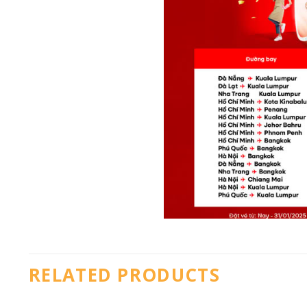
RELATED PRODUCTS