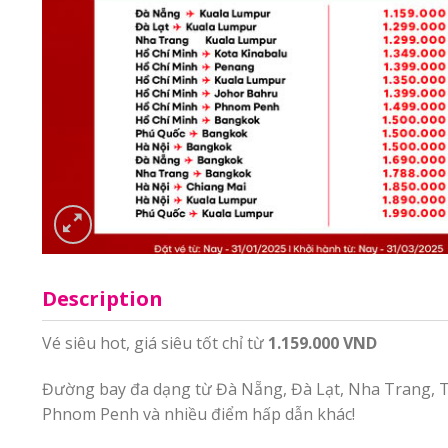
Description
Vé siêu hot, giá siêu tốt chỉ từ
1.159.000 VND
Đường bay đa dạng từ Đà Nẵng, Đà Lạt, Nha Trang, 
Phnom Penh và nhiều điểm hấp dẫn khác!