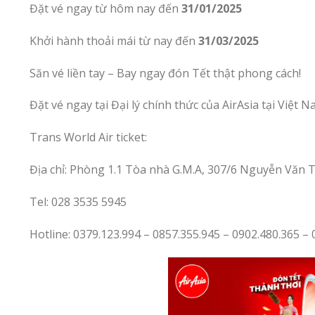
Đặt vé ngay từ hôm nay đến
31/01/2025
Khởi hành thoải mái từ nay đến
31/03/2025
Săn vé liền tay – Bay ngay đón Tết thật phong cách!
Đặt vé ngay tại Đại lý chính thức của AirAsia tại Việt
Trans World Air ticket:
Địa chỉ: Phòng 1.1 Tòa nhà G.M.A, 307/6 Nguyễn Văn T
Tel: 028 3535 5945
Hotline: 0379.123.994 – 0857.355.945 – 0902.480.365 – 