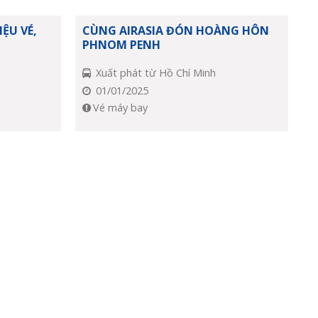
IỆU VÉ,
CÙNG AIRASIA ĐÓN HOÀNG HÔN
PHNOM PENH
Xuất phát từ Hồ Chí Minh
01/01/2025
Vé máy bay