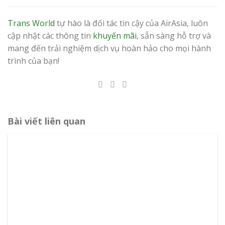
Trans World
tự hào là đối tác tin cậy của AirAsia, luôn
cập nhật các thông tin
khuyến mãi
, sẵn sàng hỗ trợ và
mang đến trải nghiệm dịch vụ hoàn hảo cho mọi hành
trình của bạn!
Bài viết liên quan