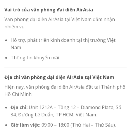
Vai trò của văn phòng đại diện AirAsia
Văn phòng đại diện AirAsia tại Việt Nam đảm nhận
nhiệm vụ:
Hỗ trợ, phát triển kinh doanh tại thị trường Việt
Nam
Thông tin khuyến mãi
Địa chỉ văn phòng đại diện AirAsia tại Việt Nam
Hiện nay, văn phòng đại diện AirAsia đặt tại Thành phố
Hồ Chí Minh:
Địa chỉ:
Unit 1212A – Tầng 12 – Diamond Plaza, Số
34, Đường Lê Duẩn, TP.HCM, Việt Nam.
Giờ làm việc:
09:00 – 18:00 (Thứ Hai – Thứ Sáu).